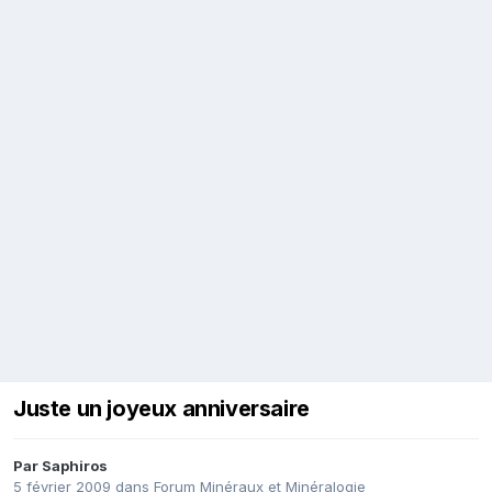
Juste un joyeux anniversaire
Par
Saphiros
5 février 2009
dans
Forum Minéraux et Minéralogie