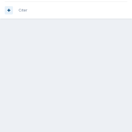
Citer