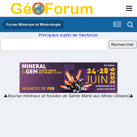
Forum Minéraux et Minéralogie
Principaux sujets de Géoforum.
▲
Bourse minéraux et fossiles de Sainte Marie aux Mines (Alsace)
▲