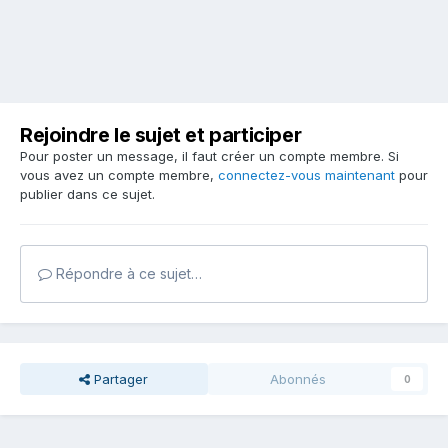
Rejoindre le sujet et participer
Pour poster un message, il faut créer un compte membre. Si
vous avez un compte membre,
connectez-vous maintenant
pour
publier dans ce sujet.
Répondre à ce sujet…
Partager
Abonnés
0