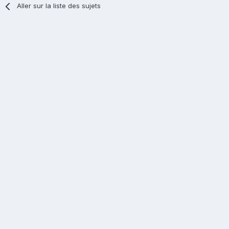
Aller sur la liste des sujets