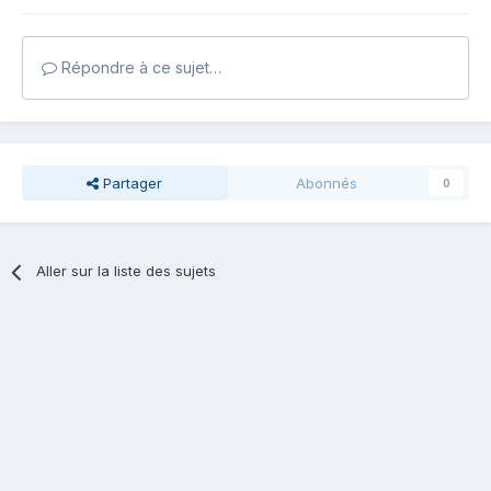
Répondre à ce sujet…
Partager
Abonnés
0
Aller sur la liste des sujets