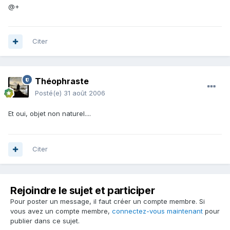
@+
Citer
Théophraste
Posté(e)
31 août 2006
Et oui, objet non naturel....
Citer
Rejoindre le sujet et participer
Pour poster un message, il faut créer un compte membre. Si
vous avez un compte membre,
connectez-vous maintenant
pour
publier dans ce sujet.