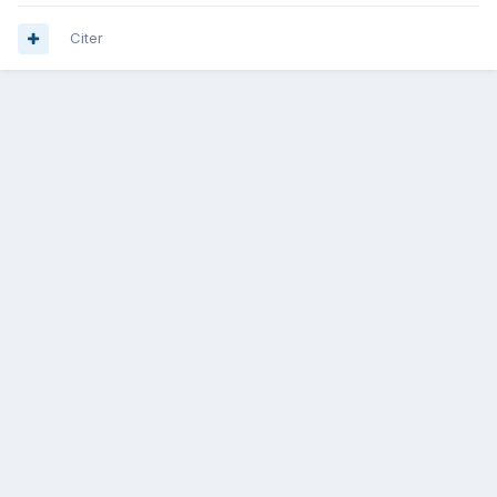
Citer