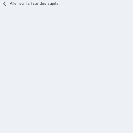
Aller sur la liste des sujets