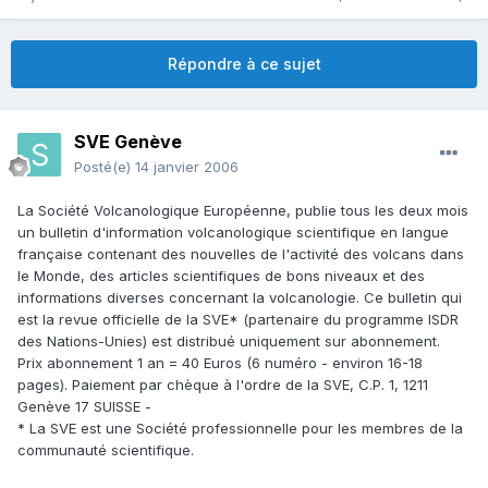
Répondre à ce sujet
SVE Genève
Posté(e)
14 janvier 2006
La Société Volcanologique Européenne, publie tous les deux mois
un bulletin d'information volcanologique scientifique en langue
française contenant des nouvelles de l'activité des volcans dans
le Monde, des articles scientifiques de bons niveaux et des
informations diverses concernant la volcanologie. Ce bulletin qui
est la revue officielle de la SVE* (partenaire du programme ISDR
des Nations-Unies) est distribué uniquement sur abonnement.
Prix abonnement 1 an = 40 Euros (6 numéro - environ 16-18
pages). Paiement par chèque à l'ordre de la SVE, C.P. 1, 1211
Genève 17 SUISSE -
* La SVE est une Société professionnelle pour les membres de la
communauté scientifique.