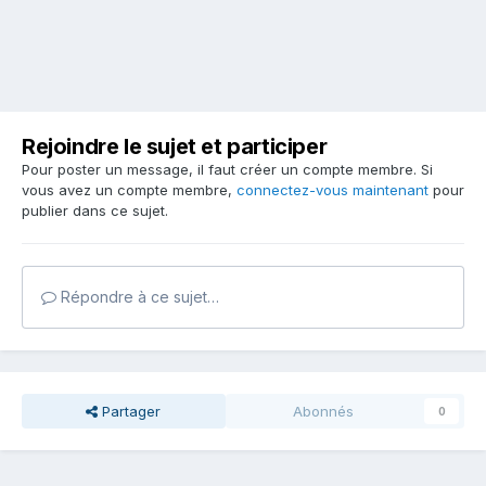
Rejoindre le sujet et participer
Pour poster un message, il faut créer un compte membre. Si
vous avez un compte membre,
connectez-vous maintenant
pour
publier dans ce sujet.
Répondre à ce sujet…
Partager
Abonnés
0