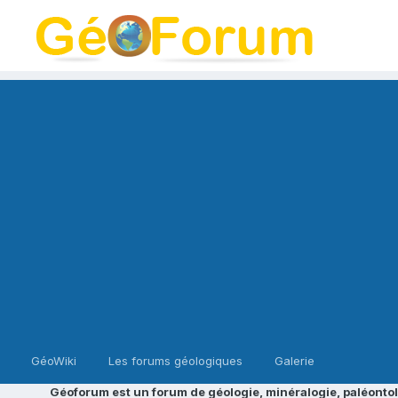
GéoWiki
Les forums géologiques
Galerie
Géoforum est un forum de géologie, minéralogie, paléontol