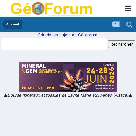
Accueil
Principaux sujets de Géoforum.
▲
Bourse minéraux et fossiles de Sainte Marie aux Mines (Alsace)
▲