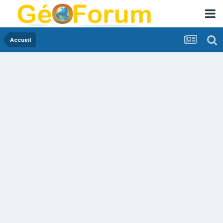
Accueil