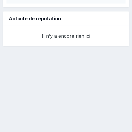
Activité de réputation
Il n’y a encore rien ici