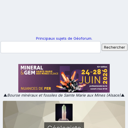
Principaux sujets de Géoforum.
▲
Bourse minéraux et fossiles de Sainte Marie aux Mines (Alsace)
▲