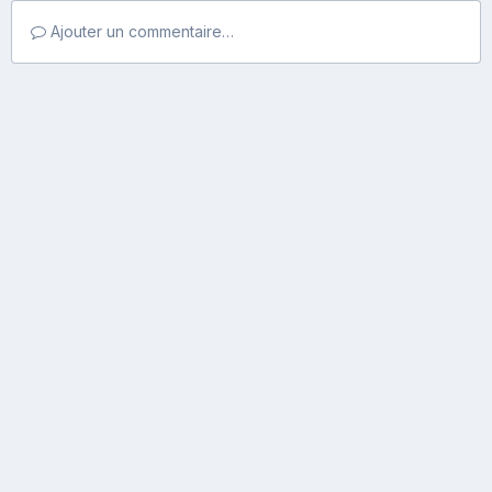
Ajouter un commentaire…