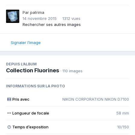
Par
patrima
14 novembre 2015
1312 vues
Rechercher ses autres images
Signaler l’image
DEPUIS L’ALBUM
Collection Fluorines
· 110 images
INFORMATIONS SUR LA PHOTO
Pris avec
NIKON CORPORATION NIKON D7100
Longueur de focale
58 mm
Temps d’exposition
10/150