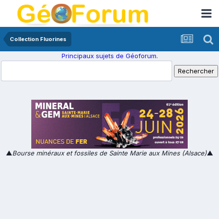
Collection Fluorines
Principaux sujets de Géoforum.
▲
Bourse minéraux et fossiles de Sainte Marie aux Mines (Alsace)
▲