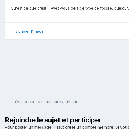
Qu'est ce que c'est ? Avez-vous déjà ce type de fossile, quelqu'un
Signaler l’image
Il n’y a aucun commentaire à afficher.
Rejoindre le sujet et participer
Pour poster un message, il faut créer un compte membre. Si v