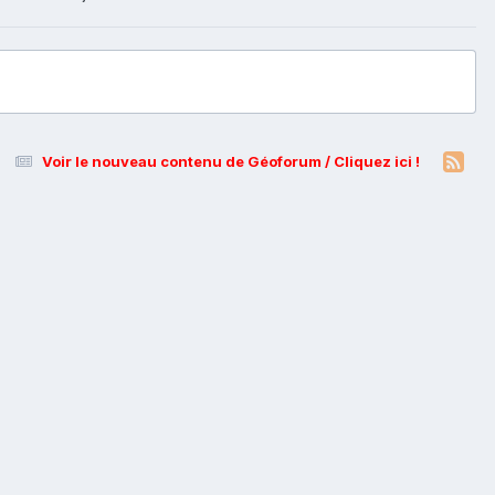
Voir le nouveau contenu de Géoforum / Cliquez ici !