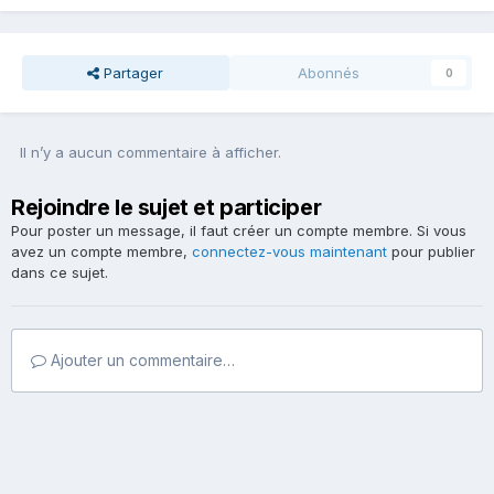
Partager
Abonnés
0
Il n’y a aucun commentaire à afficher.
Rejoindre le sujet et participer
Pour poster un message, il faut créer un compte membre. Si vous
avez un compte membre,
connectez-vous maintenant
pour publier
dans ce sujet.
Ajouter un commentaire…