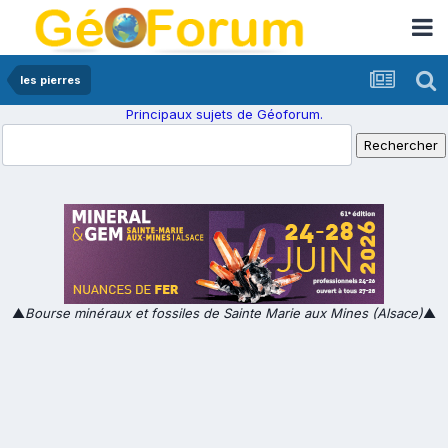
les pierres
Principaux sujets de Géoforum.
▲
Bourse minéraux et fossiles de Sainte Marie aux Mines (Alsace)
▲