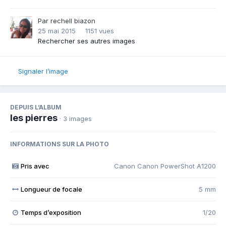
Par
rechell biazon
25 mai 2015
1151 vues
Rechercher ses autres images
Signaler l’image
DEPUIS L’ALBUM
les pierres
· 3 images
INFORMATIONS SUR LA PHOTO
Pris avec
Canon Canon PowerShot A1200
Longueur de focale
5 mm
Temps d’exposition
1/20