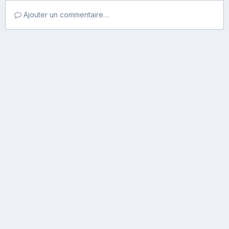
Ajouter un commentaire…