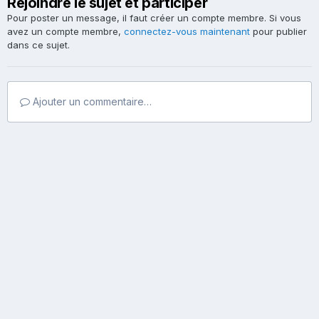
Rejoindre le sujet et participer
Pour poster un message, il faut créer un compte membre. Si vous
avez un compte membre,
connectez-vous maintenant
pour publier
dans ce sujet.
Ajouter un commentaire…