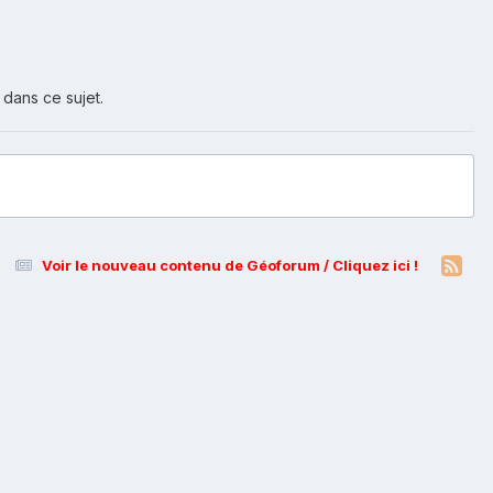
 dans ce sujet.
Voir le nouveau contenu de Géoforum / Cliquez ici !