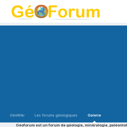
GéoWiki
Les forums géologiques
Galerie
Géoforum est un forum de géologie, minéralogie, paléontol