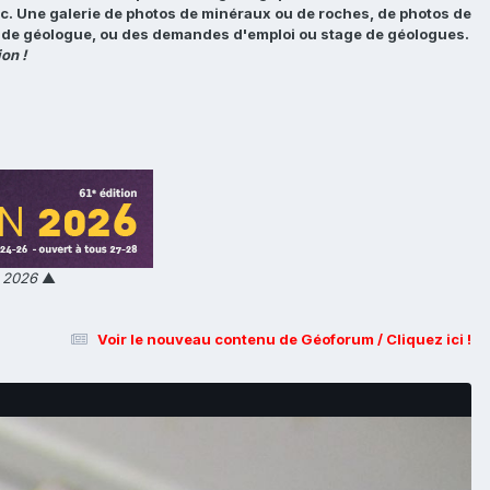
tc. Une galerie de photos de minéraux ou de roches, de photos de
loi de géologue, ou des demandes d'emploi ou stage de géologues.
on !
n 2026
▲
Voir le nouveau contenu de Géoforum / Cliquez ici !