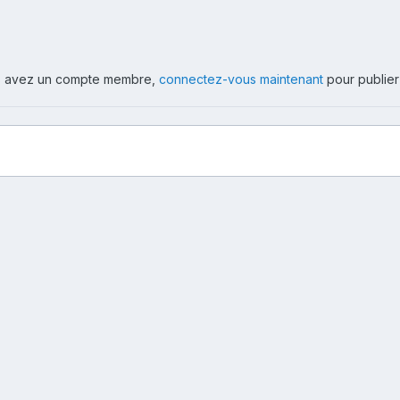
ous avez un compte membre,
connectez-vous maintenant
pour publier