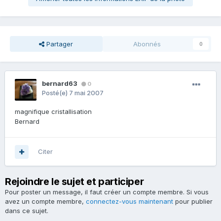
Partager
Abonnés
0
bernard63
0
Posté(e)
7 mai 2007
magnifique cristallisation
Bernard
Citer
Rejoindre le sujet et participer
Pour poster un message, il faut créer un compte membre. Si vous
avez un compte membre,
connectez-vous maintenant
pour publier
dans ce sujet.