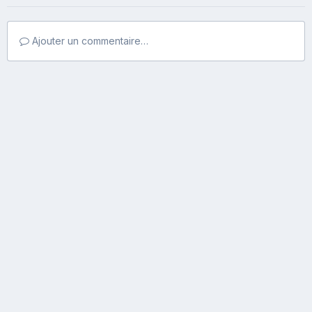
Ajouter un commentaire…