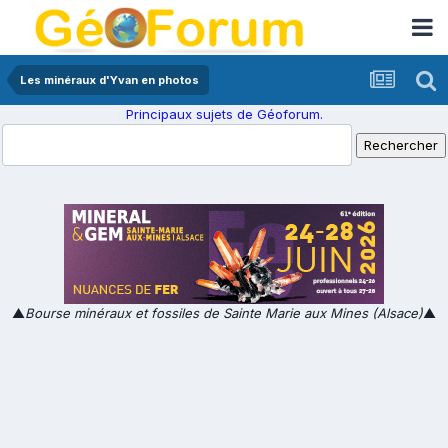
Les minéraux d'Yvan en photos
Principaux sujets de Géoforum.
▲
Bourse minéraux et fossiles de Sainte Marie aux Mines (Alsace)
▲