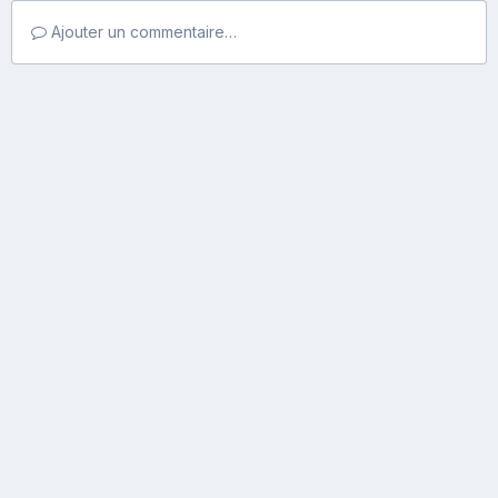
Ajouter un commentaire…