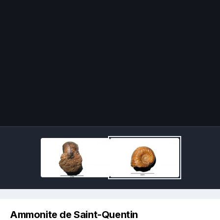
Image Tools
Ammonite de Saint-Quentin