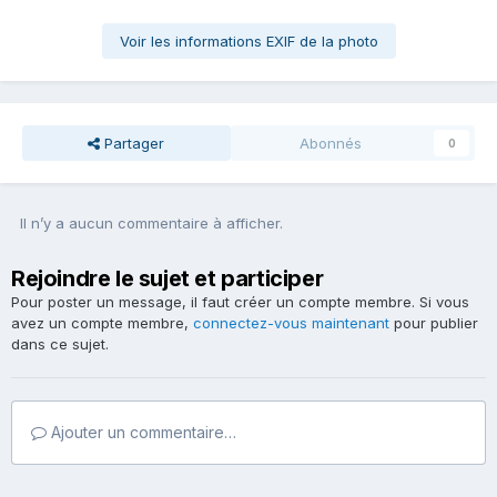
Voir les informations EXIF de la photo
Partager
Abonnés
0
Il n’y a aucun commentaire à afficher.
Rejoindre le sujet et participer
Pour poster un message, il faut créer un compte membre. Si vous
avez un compte membre,
connectez-vous maintenant
pour publier
dans ce sujet.
Ajouter un commentaire…