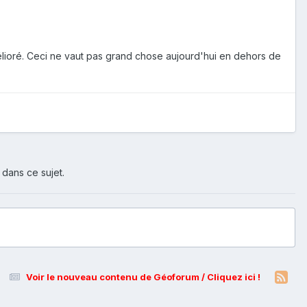
mélioré. Ceci ne vaut pas grand chose aujourd'hui en dehors de
 dans ce sujet.
Voir le nouveau contenu de Géoforum / Cliquez ici !