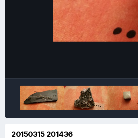
20150315 201436