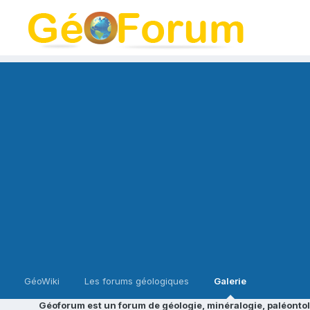
GéoWiki
Les forums géologiques
Galerie
Géoforum est un forum de géologie, minéralogie, paléontol