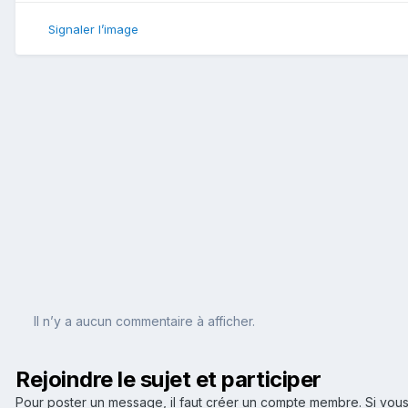
Signaler l’image
Il n’y a aucun commentaire à afficher.
Rejoindre le sujet et participer
Pour poster un message, il faut créer un compte membre. Si v