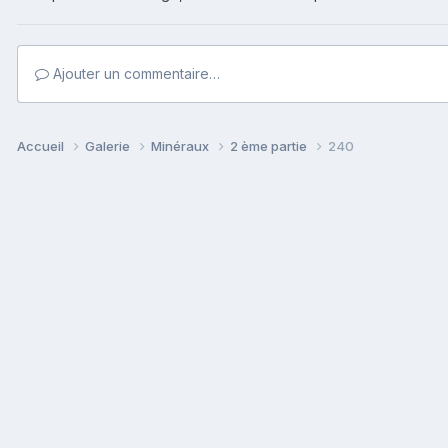
Ajouter un commentaire…
Accueil
Galerie
Minéraux
2 ème partie
240