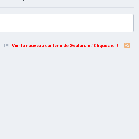
Voir le nouveau contenu de Géoforum / Cliquez ici !