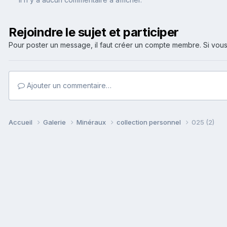
Rejoindre le sujet et participer
Pour poster un message, il faut créer un compte membre. Si v
Ajouter un commentaire…
Accueil
Galerie
Minéraux
collection personnel
025 (2)