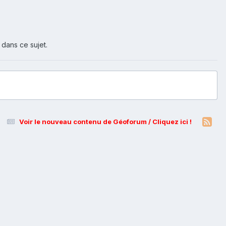
 dans ce sujet.
Voir le nouveau contenu de Géoforum / Cliquez ici !