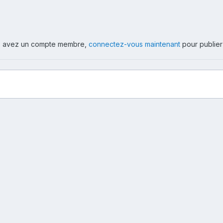
ous avez un compte membre,
connectez-vous maintenant
pour publier