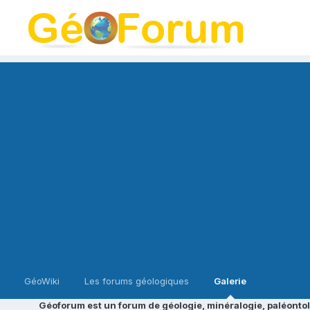
GéoWiki
Les forums géologiques
Galerie
Géoforum est un forum de géologie, minéralogie, paléontol