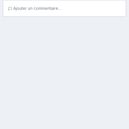
Ajouter un commentaire…