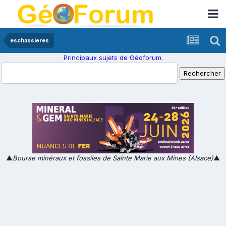
eschassieres
Principaux sujets de Géoforum.
▲
Bourse minéraux et fossiles de Sainte Marie aux Mines (Alsace)
▲