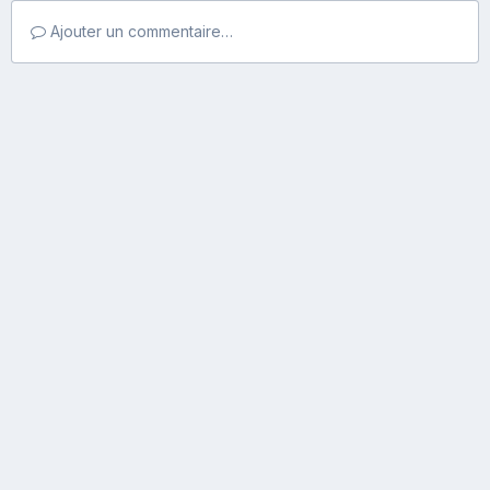
Ajouter un commentaire…