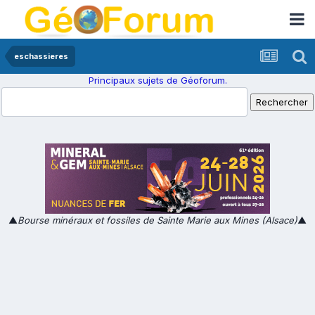
eschassieres
Principaux sujets de Géoforum.
▲
Bourse minéraux et fossiles de Sainte Marie aux Mines (Alsace)
▲