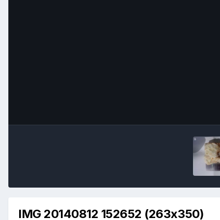
IMG 20140812 152652 (263x350)