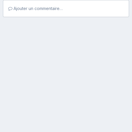
Ajouter un commentaire…