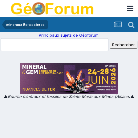
mineraux Echassieres
Principaux sujets de Géoforum.
▲
Bourse minéraux et fossiles de Sainte Marie aux Mines (Alsace)
▲