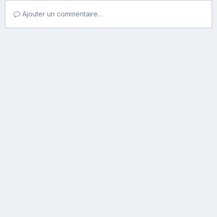
Ajouter un commentaire…