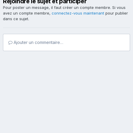
Rejoindre le sujet et participer
Pour poster un message, il faut créer un compte membre. Si vous
avez un compte membre,
connectez-vous maintenant
pour publier
dans ce sujet.
Ajouter un commentaire…