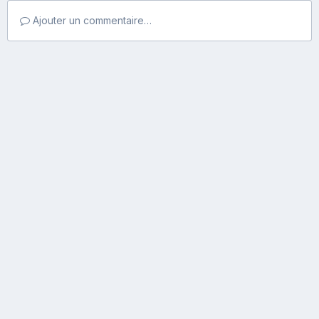
Ajouter un commentaire…