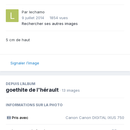
Par
lechamo
9 juillet 2014
1854 vues
Rechercher ses autres images
5 cm de haut
Signaler l’image
DEPUIS L’ALBUM
goethite de l'hérault
· 13 images
INFORMATIONS SUR LA PHOTO
Pris avec
Canon Canon DIGITAL IXUS 750