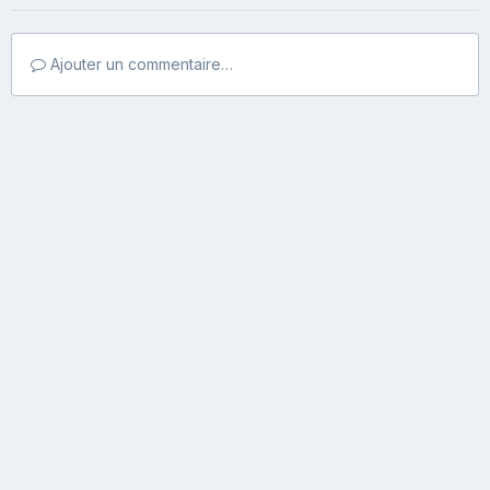
Ajouter un commentaire…