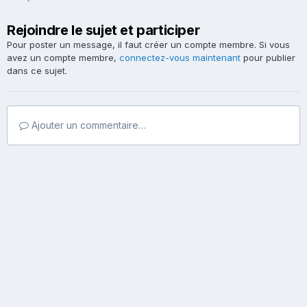
Rejoindre le sujet et participer
Pour poster un message, il faut créer un compte membre. Si vous
avez un compte membre,
connectez-vous maintenant
pour publier
dans ce sujet.
Ajouter un commentaire…