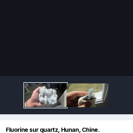
Image Tools
Fluorine sur quartz, Hunan, Chine.