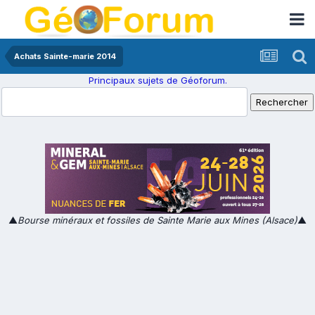
Achats Sainte-marie 2014
Principaux sujets de Géoforum.
▲
Bourse minéraux et fossiles de Sainte Marie aux Mines (Alsace)
▲