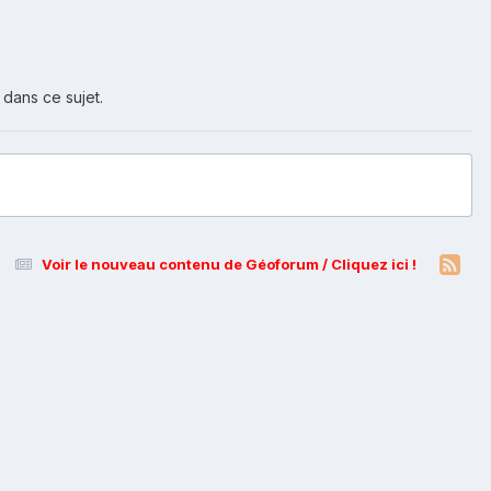
 dans ce sujet.
Voir le nouveau contenu de Géoforum / Cliquez ici !