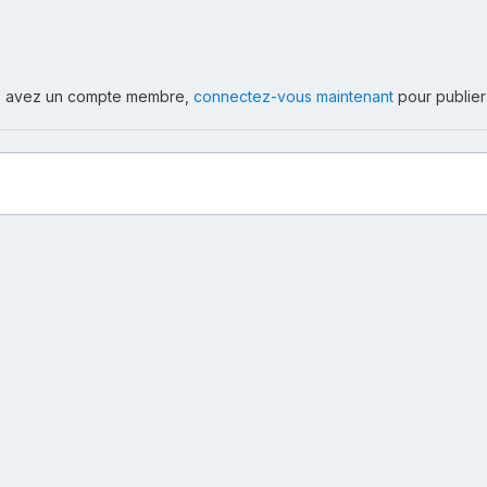
ous avez un compte membre,
connectez-vous maintenant
pour publier