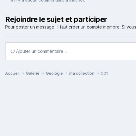
Rejoindre le sujet et participer
Pour poster un message, il faut créer un compte membre. Si v
Ajouter un commentaire…
Accueil
Galerie
Géologie
ma collection
001