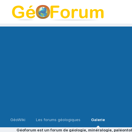
GéoWiki
Les forums géologiques
Galerie
Géoforum est un forum de géologie, minéralogie, paléontol