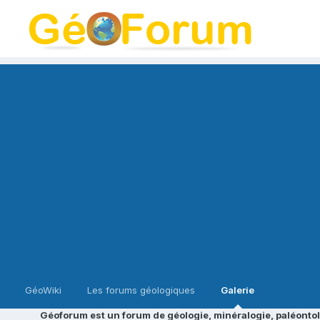
GéoWiki
Les forums géologiques
Galerie
Géoforum est un forum de géologie, minéralogie, paléontol