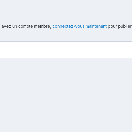
ous avez un compte membre,
connectez-vous maintenant
pour publier