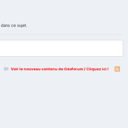
 dans ce sujet.
Voir le nouveau contenu de Géoforum / Cliquez ici !