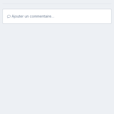
Ajouter un commentaire…