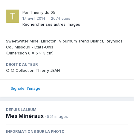
Par
Thierry du 05
17 avril 2014
2674 vues
Rechercher ses autres images
Sweetwater Mine, Ellington, Viburnum Trend District, Reynolds
Co., Missouri - Etats-Unis
(Dimension 6 x 5 x 3 cm)
DROIT D’AUTEUR
© © Collection Thierry JEAN
Signaler l’image
DEPUIS L’ALBUM
Mes Minéraux
· 551 images
INFORMATIONS SUR LA PHOTO