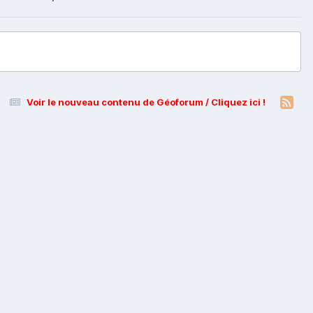
Voir le nouveau contenu de Géoforum / Cliquez ici !