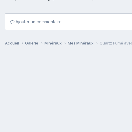
Ajouter un commentaire…
Accueil
Galerie
Minéraux
Mes Minéraux
Quartz Fumé avec