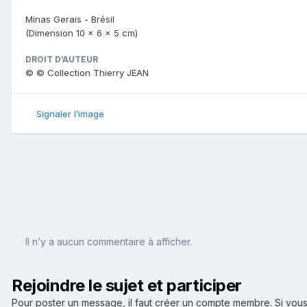
Minas Gerais - Brésil
(Dimension 10 x 6 x 5 cm)
DROIT D’AUTEUR
© © Collection Thierry JEAN
Signaler l’image
Il n’y a aucun commentaire à afficher.
Rejoindre le sujet et participer
Pour poster un message, il faut créer un compte membre. Si v