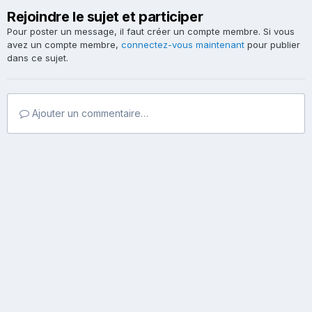
Rejoindre le sujet et participer
Pour poster un message, il faut créer un compte membre. Si vous
avez un compte membre,
connectez-vous maintenant
pour publier
dans ce sujet.
Ajouter un commentaire…