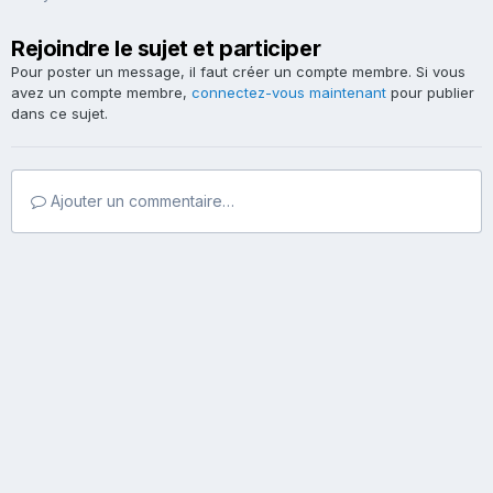
Rejoindre le sujet et participer
Pour poster un message, il faut créer un compte membre. Si vous
avez un compte membre,
connectez-vous maintenant
pour publier
dans ce sujet.
Ajouter un commentaire…