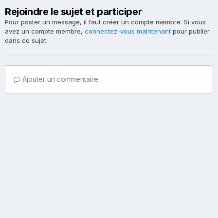
Rejoindre le sujet et participer
Pour poster un message, il faut créer un compte membre. Si vous
avez un compte membre,
connectez-vous maintenant
pour publier
dans ce sujet.
Ajouter un commentaire…