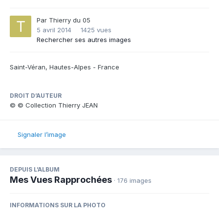
Par
Thierry du 05
5 avril 2014
1425 vues
Rechercher ses autres images
Saint-Véran, Hautes-Alpes - France
DROIT D’AUTEUR
© © Collection Thierry JEAN
Signaler l’image
DEPUIS L’ALBUM
Mes Vues Rapprochées
· 176 images
INFORMATIONS SUR LA PHOTO