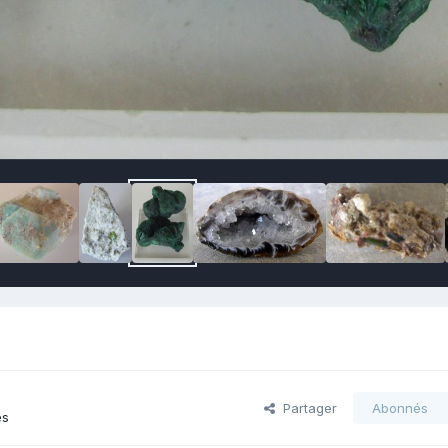
Partager
Abonnés
es