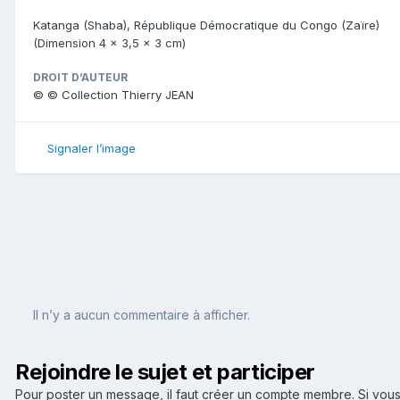
Katanga (Shaba), République Démocratique du Congo (Zaïre)
(Dimension 4 x 3,5 x 3 cm)
DROIT D’AUTEUR
© © Collection Thierry JEAN
Signaler l’image
Il n’y a aucun commentaire à afficher.
Rejoindre le sujet et participer
Pour poster un message, il faut créer un compte membre. Si v