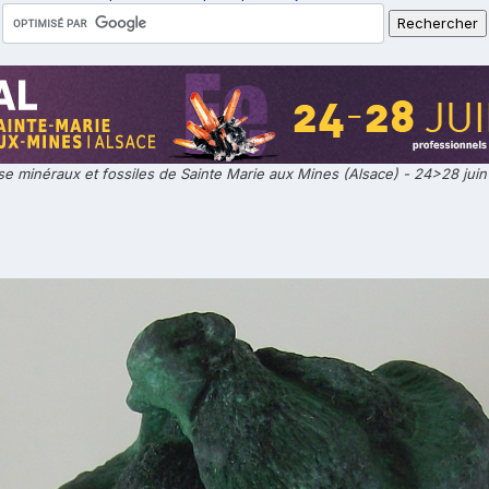
e minéraux et fossiles de Sainte Marie aux Mines (Alsace) - 24>28 jui