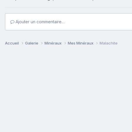
Ajouter un commentaire…
Accueil
Galerie
Minéraux
Mes Minéraux
Malachite