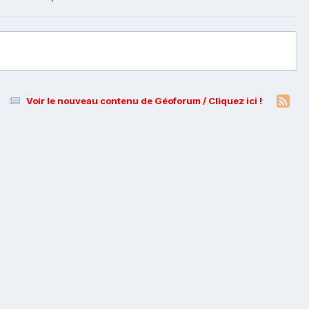
Voir le nouveau contenu de Géoforum / Cliquez ici !