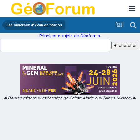
Les minéraux d'Yvan en photos
Principaux sujets de Géoforum.
▲
Bourse minéraux et fossiles de Sainte Marie aux Mines (Alsace)
▲