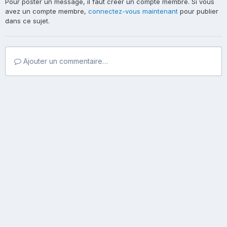
Pour poster un message, il faut créer un compte membre. Si vous
avez un compte membre,
connectez-vous maintenant
pour publier
dans ce sujet.
Ajouter un commentaire…