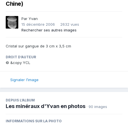
Chine)
Par
Yvan
15 décembre 2006
2632 vues
Rechercher ses autres images
Cristal sur gangue de 3 cm x 3,5 cm
DROIT D’AUTEUR
© &copy YCL
Signaler l’image
DEPUIS L’ALBUM
Les minéraux d'Yvan en photos
· 90 images
INFORMATIONS SUR LA PHOTO