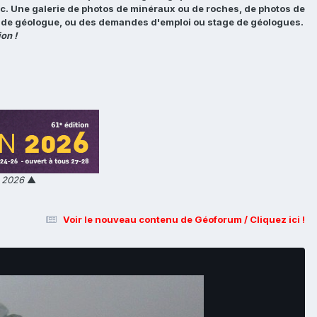
tc. Une galerie de photos de minéraux ou de roches, de photos de
loi de géologue, ou des demandes d'emploi ou stage de géologues.
on !
n 2026
▲
Voir le nouveau contenu de Géoforum / Cliquez ici !