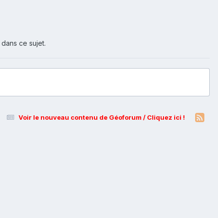
 dans ce sujet.
Voir le nouveau contenu de Géoforum / Cliquez ici !