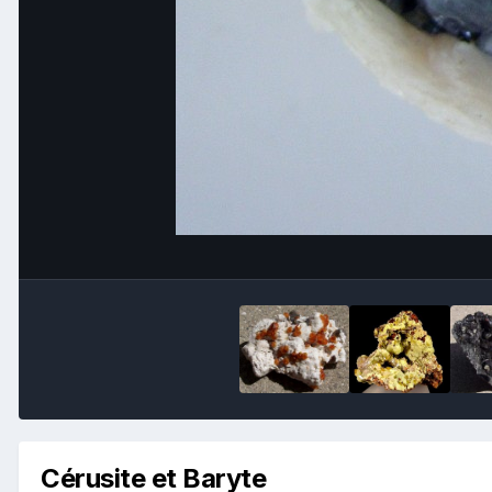
Cérusite et Baryte