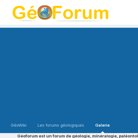
GéoWiki
Les forums géologiques
Galerie
Géoforum est un forum de géologie, minéralogie, paléontol