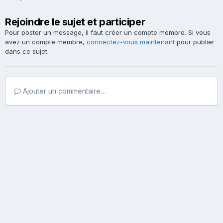
Rejoindre le sujet et participer
Pour poster un message, il faut créer un compte membre. Si vous
avez un compte membre,
connectez-vous maintenant
pour publier
dans ce sujet.
Ajouter un commentaire…