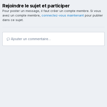
Rejoindre le sujet et participer
Pour poster un message, il faut créer un compte membre. Si vous
avez un compte membre,
connectez-vous maintenant
pour publier
dans ce sujet.
Ajouter un commentaire…