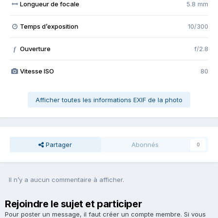
Longueur de focale
5.8 mm
Temps d’exposition
10/300
Ouverture
f/2.8
f
Vitesse ISO
80
Afficher toutes les informations EXIF de la photo
Partager
Abonnés
0
Il n’y a aucun commentaire à afficher.
Rejoindre le sujet et participer
Pour poster un message, il faut créer un compte membre. Si vous