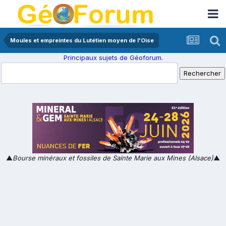
Moules et empreintes du Lutétien moyen de l'Oise
Principaux sujets de Géoforum.
▲
Bourse minéraux et fossiles de Sainte Marie aux Mines (Alsace)
▲