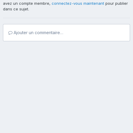
avez un compte membre,
connectez-vous maintenant
pour publier
dans ce sujet.
Ajouter un commentaire…