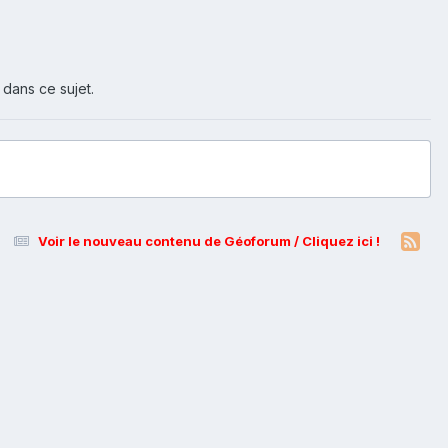
 dans ce sujet.
Voir le nouveau contenu de Géoforum / Cliquez ici !