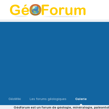
GéoWiki
Les forums géologiques
Galerie
Géoforum est un forum de géologie, minéralogie, paléontol