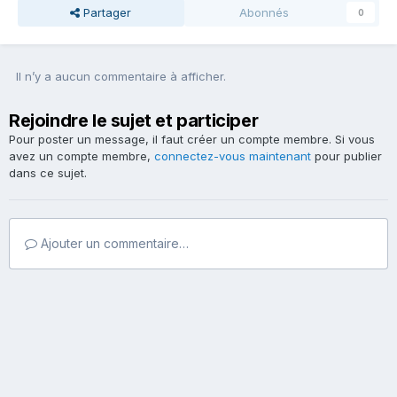
Partager
Abonnés
0
Il n’y a aucun commentaire à afficher.
Rejoindre le sujet et participer
Pour poster un message, il faut créer un compte membre. Si vous
avez un compte membre,
connectez-vous maintenant
pour publier
dans ce sujet.
Ajouter un commentaire…