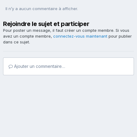
Il n’y a aucun commentaire à afficher.
Rejoindre le sujet et participer
Pour poster un message, il faut créer un compte membre. Si vous
avez un compte membre,
connectez-vous maintenant
pour publier
dans ce sujet.
Ajouter un commentaire…