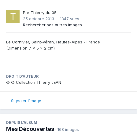
Par
Thierry du 05
25 octobre 2013
1347 vues
Rechercher ses autres images
Le Cornivier, Saint-Véran, Hautes-Alpes - France
(Dimension 7 x 5 x 2 cm)
DROIT D’AUTEUR
© © Collection Thierry JEAN
Signaler l’image
DEPUIS L’ALBUM
Mes Découvertes
· 168 images