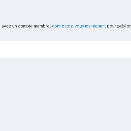
ous avez un compte membre,
connectez-vous maintenant
pour publier