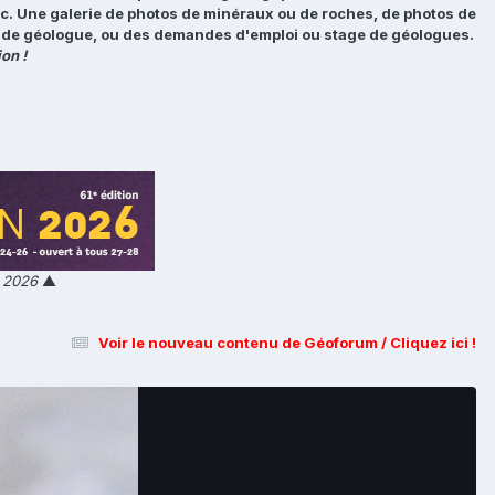
tc. Une galerie de photos de minéraux ou de roches, de photos de
loi de géologue, ou des demandes d'emploi ou stage de géologues.
on !
n 2026
▲
Voir le nouveau contenu de Géoforum / Cliquez ici !