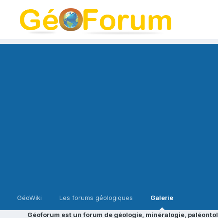
GéoWiki
Les forums géologiques
Galerie
Géoforum est un forum de géologie, minéralogie, paléontol