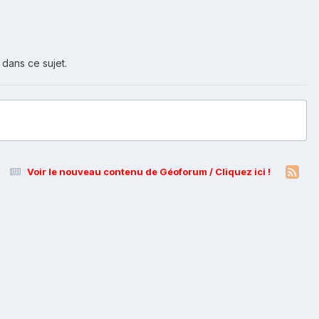
 dans ce sujet.
Voir le nouveau contenu de Géoforum / Cliquez ici !