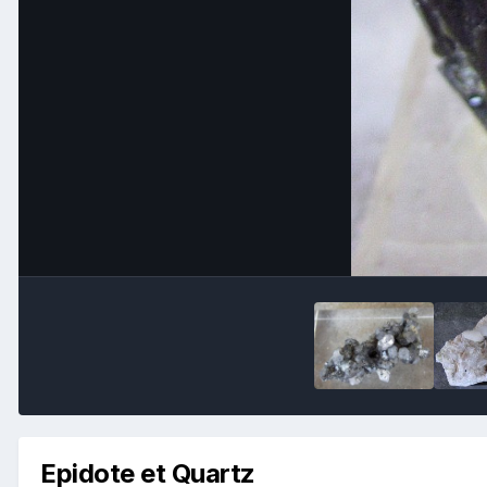
Epidote et Quartz