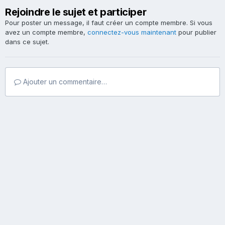
Rejoindre le sujet et participer
Pour poster un message, il faut créer un compte membre. Si vous
avez un compte membre,
connectez-vous maintenant
pour publier
dans ce sujet.
Ajouter un commentaire…