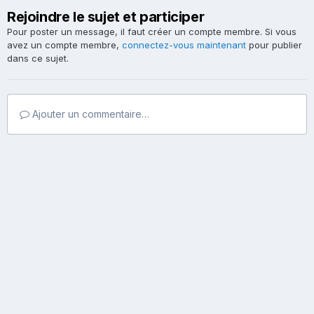
Rejoindre le sujet et participer
Pour poster un message, il faut créer un compte membre. Si vous
avez un compte membre,
connectez-vous maintenant
pour publier
dans ce sujet.
Ajouter un commentaire…