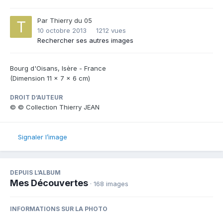
Par
Thierry du 05
10 octobre 2013
1212 vues
Rechercher ses autres images
Bourg d'Oisans, Isère - France
(Dimension 11 x 7 x 6 cm)
DROIT D’AUTEUR
© © Collection Thierry JEAN
Signaler l’image
DEPUIS L’ALBUM
Mes Découvertes
· 168 images
INFORMATIONS SUR LA PHOTO