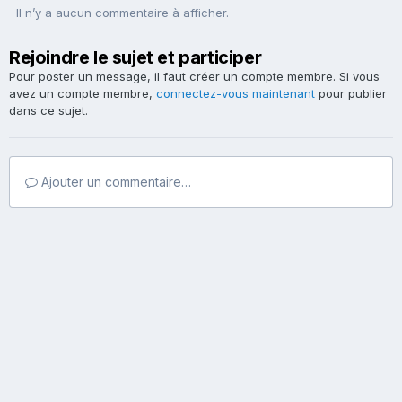
Il n’y a aucun commentaire à afficher.
Rejoindre le sujet et participer
Pour poster un message, il faut créer un compte membre. Si vous
avez un compte membre,
connectez-vous maintenant
pour publier
dans ce sujet.
Ajouter un commentaire…