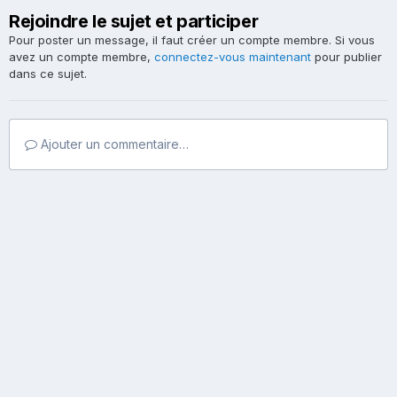
Rejoindre le sujet et participer
Pour poster un message, il faut créer un compte membre. Si vous
avez un compte membre,
connectez-vous maintenant
pour publier
dans ce sujet.
Ajouter un commentaire…