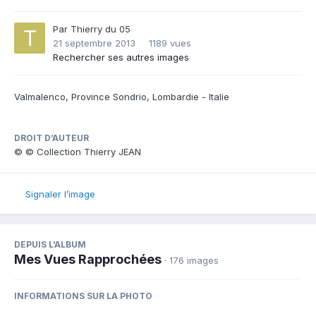
Par
Thierry du 05
21 septembre 2013
1189 vues
Rechercher ses autres images
Valmalenco, Province Sondrio, Lombardie - Italie
DROIT D’AUTEUR
© © Collection Thierry JEAN
Signaler l’image
DEPUIS L’ALBUM
Mes Vues Rapprochées
· 176 images
INFORMATIONS SUR LA PHOTO