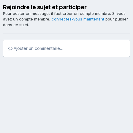
Rejoindre le sujet et participer
Pour poster un message, il faut créer un compte membre. Si vous
avez un compte membre,
connectez-vous maintenant
pour publier
dans ce sujet.
Ajouter un commentaire…