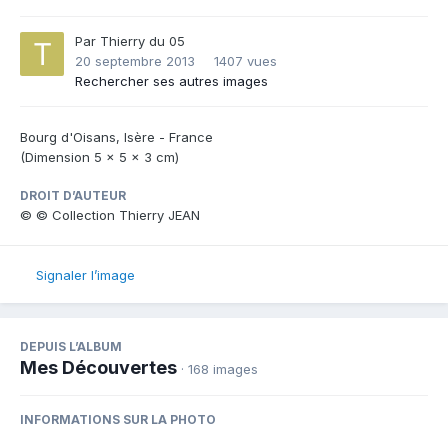
Par
Thierry du 05
20 septembre 2013
1407 vues
Rechercher ses autres images
Bourg d'Oisans, Isère - France
(Dimension 5 x 5 x 3 cm)
DROIT D’AUTEUR
© © Collection Thierry JEAN
Signaler l’image
DEPUIS L’ALBUM
Mes Découvertes
· 168 images
INFORMATIONS SUR LA PHOTO