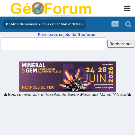
Photos de minéraux de la collection d'Orlean
Principaux sujets de Géoforum.
▲
Bourse minéraux et fossiles de Sainte Marie aux Mines (Alsace)
▲