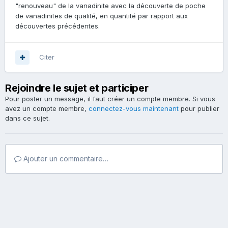
"renouveau" de la vanadinite avec la découverte de poche
de vanadinites de qualité, en quantité par rapport aux
découvertes précédentes.
Citer
Rejoindre le sujet et participer
Pour poster un message, il faut créer un compte membre. Si vous
avez un compte membre,
connectez-vous maintenant
pour publier
dans ce sujet.
Ajouter un commentaire…